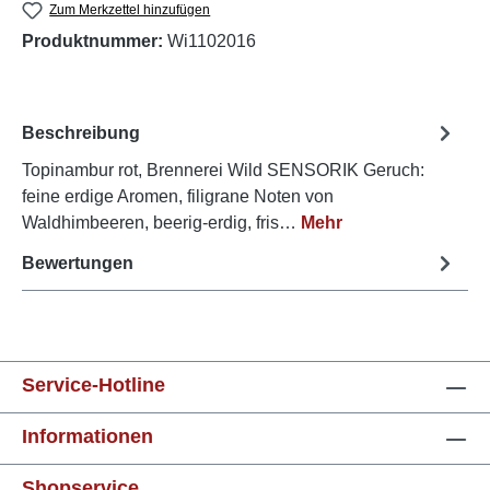
Zum Merkzettel hinzufügen
Produktnummer:
Wi1102016
Beschreibung
Topinambur rot, Brennerei Wild SENSORIK Geruch:
feine erdige Aromen, filigrane Noten von
Waldhimbeeren, beerig-erdig, fris…
Mehr
Bewertungen
Service-Hotline
Informationen
Shopservice