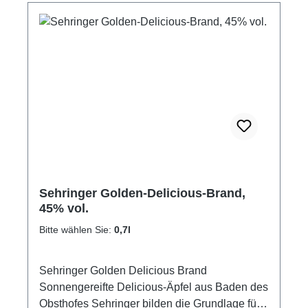
Sehringer Golden-Delicious-Brand,
45% vol.
Bitte wählen Sie:
0,7l
Sehringer Golden Delicious Brand
Sonnengereifte Delicious-Äpfel aus Baden des
Obsthofes Sehringer bilden die Grundlage für