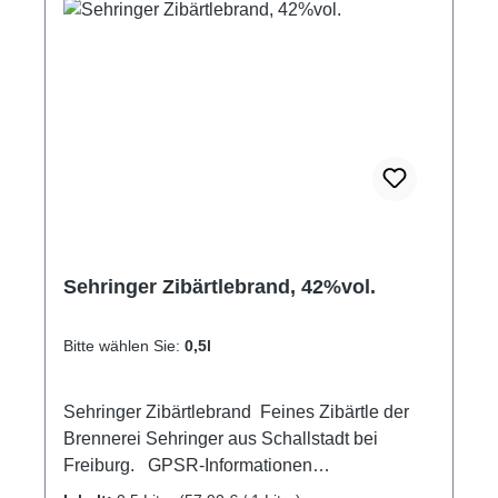
Sehringer Zibärtlebrand, 42%vol.
Bitte wählen Sie:
0,5l
Sehringer Zibärtlebrand Feines Zibärtle der
Brennerei Sehringer aus Schallstadt bei
Freiburg. GPSR-Informationen
HerstellerFirma: Obsthof Sehringer GbRLand: