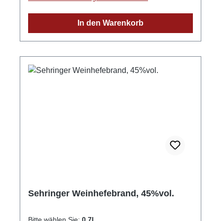
In den Warenkorb
Sehringer Weinhefebrand, 45%vol.
Bitte wählen Sie:
0,7l