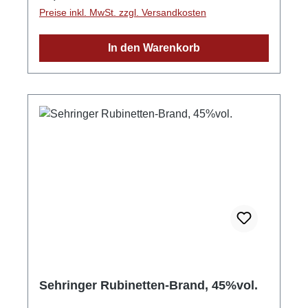
Preise inkl. MwSt. zzgl. Versandkosten
In den Warenkorb
Sehringer Rubinetten-Brand, 45%vol.