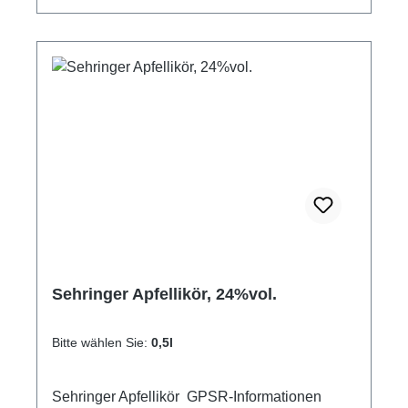
Sehringer Apfellikör, 24%vol.
Bitte wählen Sie:
0,5l
Sehringer Apfellikör GPSR-Informationen