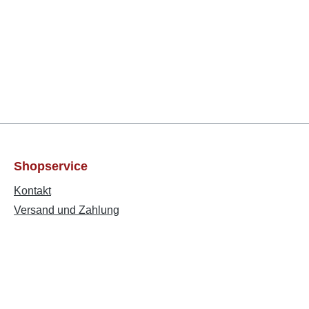
Shopservice
Kontakt
Versand und Zahlung