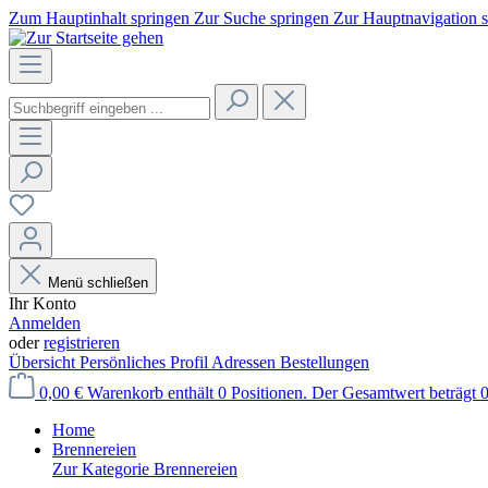
Zum Hauptinhalt springen
Zur Suche springen
Zur Hauptnavigation 
Menü schließen
Ihr Konto
Anmelden
oder
registrieren
Übersicht
Persönliches Profil
Adressen
Bestellungen
0,00 €
Warenkorb enthält 0 Positionen. Der Gesamtwert beträgt 0
Home
Brennereien
Zur Kategorie Brennereien