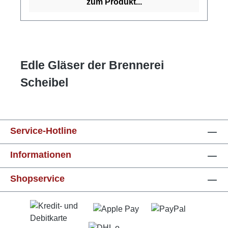
zum Produkt...
Edle Gläser der Brennerei
Scheibel
Service-Hotline
Informationen
Shopservice