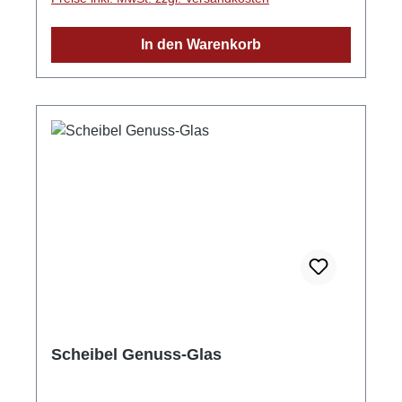
brennerei.de
In den Warenkorb
Scheibel Genuss-Glas