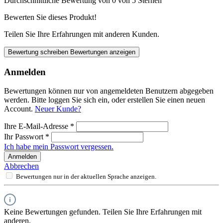
Durchschnittliche Bewertung von 0 von 5 Sternen
Bewerten Sie dieses Produkt!
Teilen Sie Ihre Erfahrungen mit anderen Kunden.
Bewertung schreiben
Bewertungen anzeigen
Anmelden
Bewertungen können nur von angemeldeten Benutzern abgegeben
werden. Bitte loggen Sie sich ein, oder erstellen Sie einen neuen
Account.
Neuer Kunde?
Ihre E-Mail-Adresse
*
Ihr Passwort
*
Ich habe mein Passwort vergessen.
Anmelden
Abbrechen
Bewertungen nur in der aktuellen Sprache anzeigen.
Keine Bewertungen gefunden. Teilen Sie Ihre Erfahrungen mit
anderen.