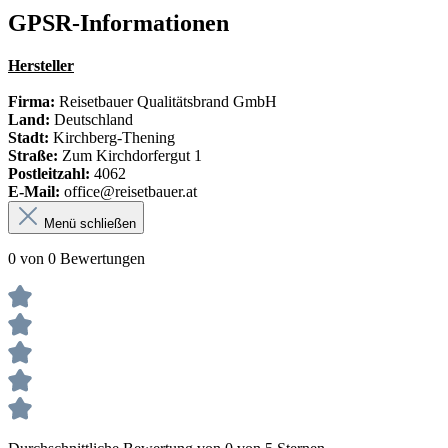
GPSR-Informationen
Hersteller
Firma:
Reisetbauer Qualitätsbrand GmbH
Land:
Deutschland
Stadt:
Kirchberg-Thening
Straße:
Zum Kirchdorfergut 1
Postleitzahl:
4062
E-Mail:
office@reisetbauer.at
Menü schließen
0 von 0 Bewertungen