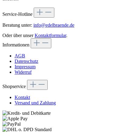
Service-Hotline
Beratung unter:
info@edelbraende.de
Oder über unser
Kontaktformular
.
Informationen
AGB
Datenschutz
Impressum
Widerruf
Shopservice
Kontakt
Versand und Zahlung