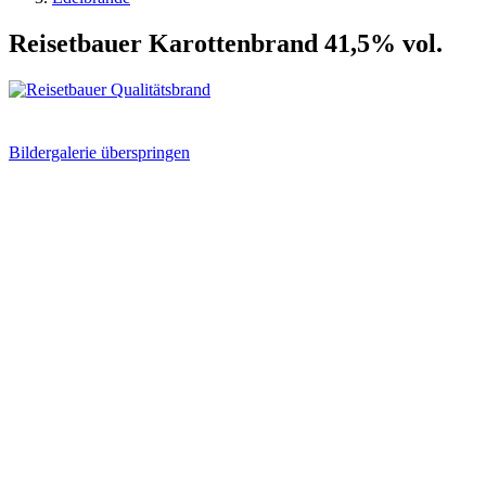
Reisetbauer Karottenbrand 41,5% vol.
Bildergalerie überspringen