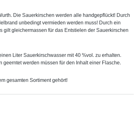
urth. Die Sauerkirschen werden alle handgepflückt! Durch
delbrand unbedingt vermieden werden muss! Durch ein
s gilt gleichermassen für das Entstielen der Sauerkirschen
inen Liter Sauerkirschwasser mit 40 %vol. zu erhalten.
n geerntet werden müssen für den Inhalt einer Flasche.
em gesamten Sortiment gehört!