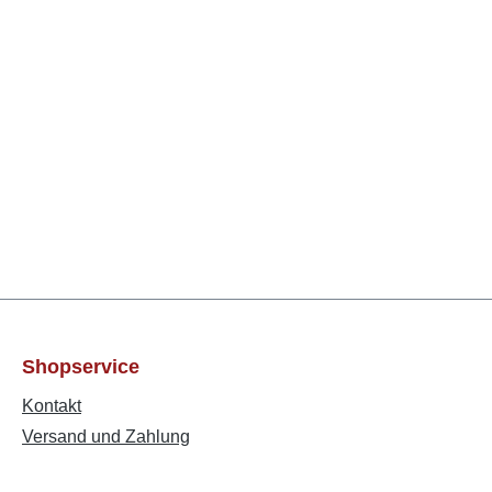
Shopservice
Kontakt
Versand und Zahlung