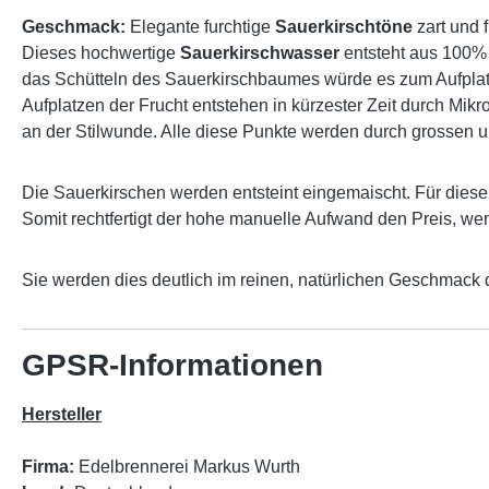
Geschmack:
Elegante furchtige
Sauerkirschtöne
zart und f
Dieses hochwertige
Sauerkirschwasser
entsteht aus 100% 
das Schütteln des Sauerkirschbaumes würde es zum Aufpla
Aufplatzen der Frucht entstehen in kürzester Zeit durch Mikr
an der Stilwunde. Alle diese Punkte werden durch grossen 
Die Sauerkirschen werden entsteint eingemaischt. Für diese
Somit rechtfertigt der hohe manuelle Aufwand den Preis, we
Sie werden dies deutlich im reinen, natürlichen Geschmack
GPSR-Informationen
Hersteller
Firma:
Edelbrennerei Markus Wurth