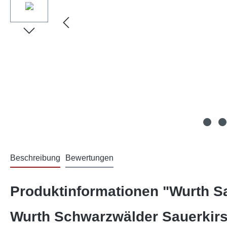
Beschreibung
Bewertungen
Produktinformationen "Wurth S
Wurth Schwarzwälder Sauerkir