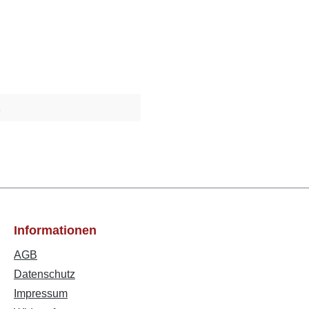
2
Informationen
AGB
Datenschutz
Impressum