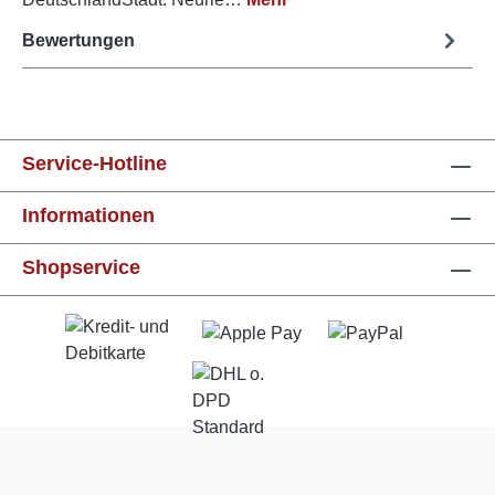
Bewertungen
Service-Hotline
Informationen
Shopservice