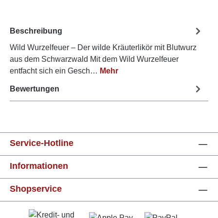
Beschreibung
Wild Wurzelfeuer – Der wilde Kräuterlikör mit Blutwurz
aus dem Schwarzwald Mit dem Wild Wurzelfeuer
entfacht sich ein Gesch…
Mehr
Bewertungen
Service-Hotline
Informationen
Shopservice