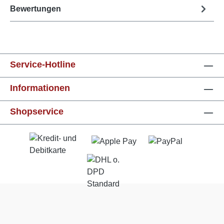
Bewertungen
Service-Hotline
Informationen
Shopservice