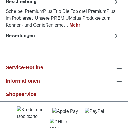
Beschreibung
Scheibel PremiumPlus Trio Die Top drei PremiumPlus
im Probierset. Unsere PREMIUMplus Produkte zum
Kennen- und Genießenlerne…
Mehr
Bewertungen
Service-Hotline
Informationen
Shopservice