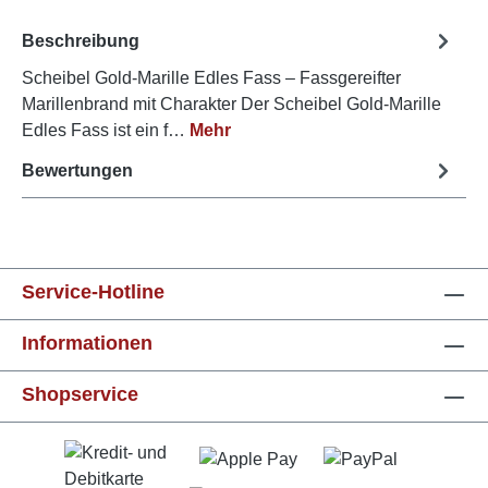
Beschreibung
Scheibel Gold-Marille Edles Fass – Fassgereifter
Marillenbrand mit Charakter Der Scheibel Gold-Marille
Edles Fass ist ein f…
Mehr
Bewertungen
Service-Hotline
Informationen
Shopservice