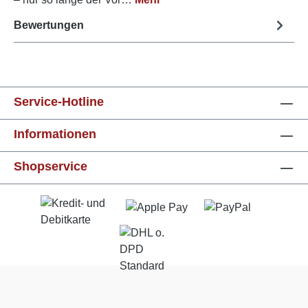
Bewertungen
Service-Hotline
Informationen
Shopservice