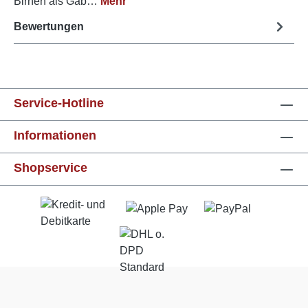
Birnen als Gab…
Mehr
Bewertungen
Service-Hotline
Informationen
Shopservice