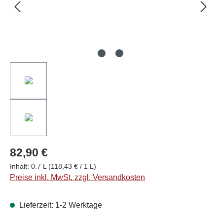
82,90 €
Inhalt:
0.7 L
(118,43 € / 1 L)
Preise inkl. MwSt. zzgl. Versandkosten
Lieferzeit: 1-2 Werktage