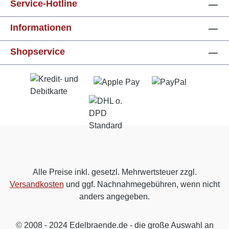
Service-Hotline
Informationen
Shopservice
Alle Preise inkl. gesetzl. Mehrwertsteuer zzgl.
Versandkosten
und ggf. Nachnahmegebühren, wenn nicht
anders angegeben.
© 2008 - 2024 Edelbraende.de - die große Auswahl an