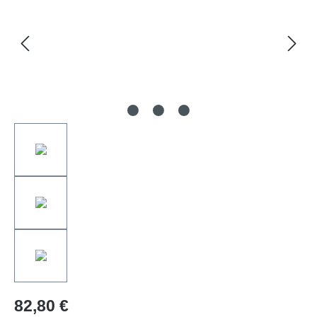
82,80 €