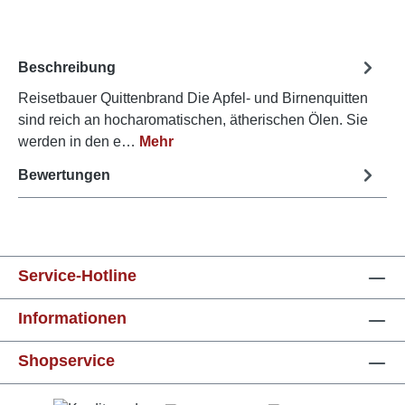
Beschreibung
Reisetbauer Quittenbrand Die Apfel- und Birnenquitten
sind reich an hocharomatischen, ätherischen Ölen. Sie
werden in den e…
Mehr
Bewertungen
Service-Hotline
Informationen
Shopservice