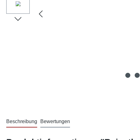
Beschreibung
Bewertungen