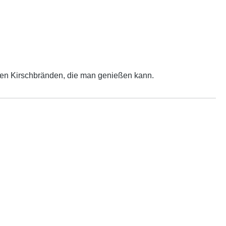
sten Kirschbränden, die man genießen kann.