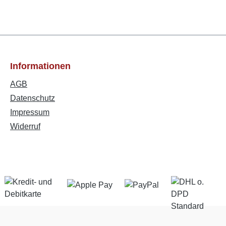
Informationen
AGB
Datenschutz
Impressum
Widerruf