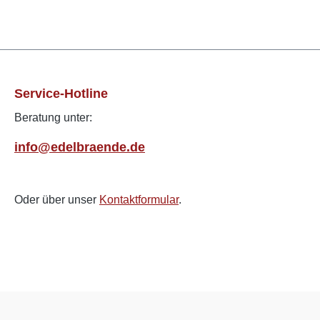
Service-Hotline
Beratung unter:
info@edelbraende.de
Oder über unser
Kontaktformular
.