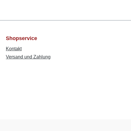
Shopservice
Kontakt
Versand und Zahlung