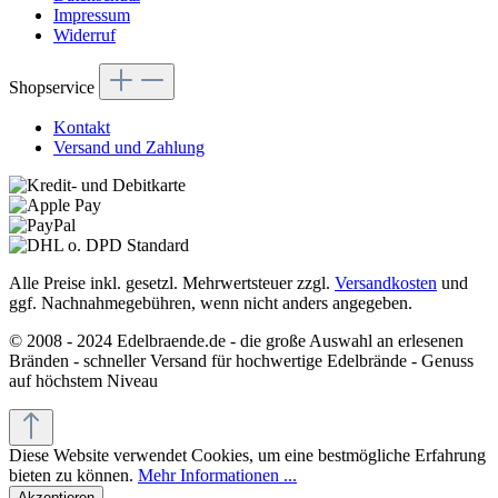
Impressum
Widerruf
Shopservice
Kontakt
Versand und Zahlung
Alle Preise inkl. gesetzl. Mehrwertsteuer zzgl.
Versandkosten
und
ggf. Nachnahmegebühren, wenn nicht anders angegeben.
© 2008 - 2024 Edelbraende.de - die große Auswahl an erlesenen
Bränden - schneller Versand für hochwertige Edelbrände - Genuss
auf höchstem Niveau
Diese Website verwendet Cookies, um eine bestmögliche Erfahrung
bieten zu können.
Mehr Informationen ...
Akzeptieren