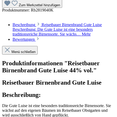
Zum Merkzettel hinzufügen
Produktnummer:
Rb2819040K
Beschreibung
Reisetbauer Birnenbrand Gute Luise
Beschreibung: Die Gute Luise ist eine besonders
traditionsreiche Birnensorte. Sie wächs…
Mehr
Bewertungen
Menü schließen
Produktinformationen "Reisetbauer
Birnenbrand Gute Luise 44% vol."
Reisetbauer Birnenbrand Gute Luise
Beschreibung:
Die Gute Luise ist eine besonders traditionsreiche Birnensorte. Sie
wächst auf den eigenen Bäumen im Reisetbauer Obstgarten und
wird ausschließlich von Hand gepflückt.