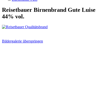
Reisetbauer Birnenbrand Gute Luise
44% vol.
Bildergalerie überspringen