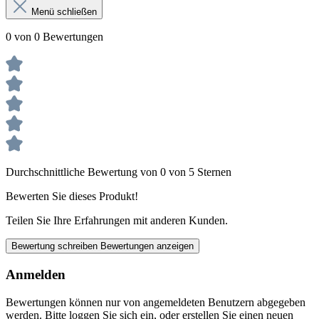
Menü schließen
0 von 0 Bewertungen
Durchschnittliche Bewertung von 0 von 5 Sternen
Bewerten Sie dieses Produkt!
Teilen Sie Ihre Erfahrungen mit anderen Kunden.
Bewertung schreiben
Bewertungen anzeigen
Anmelden
Bewertungen können nur von angemeldeten Benutzern abgegeben
werden. Bitte loggen Sie sich ein, oder erstellen Sie einen neuen