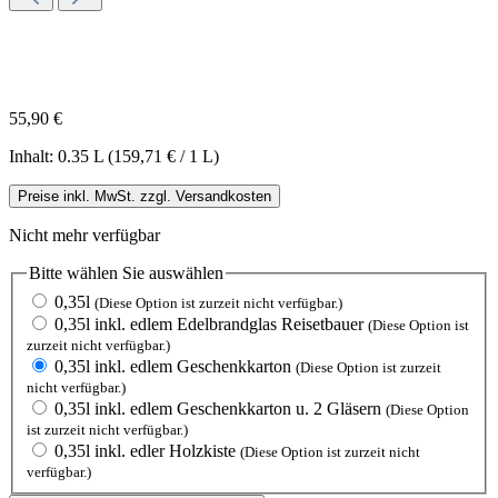
55,90 €
Inhalt:
0.35 L
(159,71 € / 1 L)
Preise inkl. MwSt. zzgl. Versandkosten
Nicht mehr verfügbar
Bitte wählen Sie
auswählen
0,35l
(Diese Option ist zurzeit nicht verfügbar.)
0,35l inkl. edlem Edelbrandglas Reisetbauer
(Diese Option ist
zurzeit nicht verfügbar.)
0,35l inkl. edlem Geschenkkarton
(Diese Option ist zurzeit
nicht verfügbar.)
0,35l inkl. edlem Geschenkkarton u. 2 Gläsern
(Diese Option
ist zurzeit nicht verfügbar.)
0,35l inkl. edler Holzkiste
(Diese Option ist zurzeit nicht
verfügbar.)