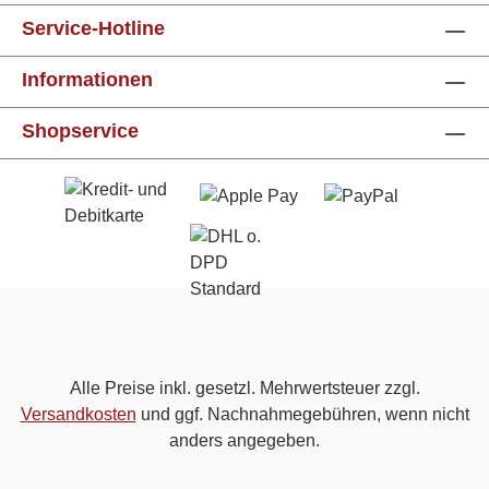
Service-Hotline
Informationen
Shopservice
Alle Preise inkl. gesetzl. Mehrwertsteuer zzgl.
Versandkosten
und ggf. Nachnahmegebühren, wenn nicht
anders angegeben.