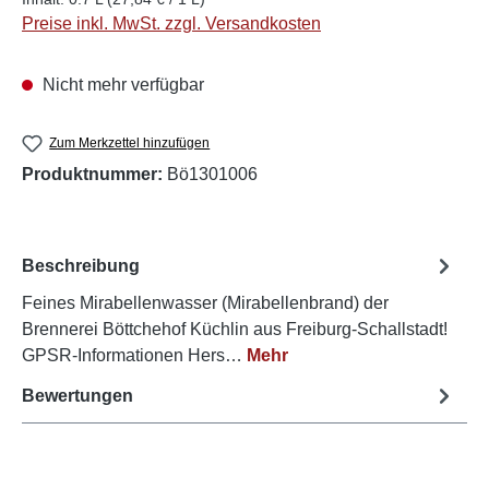
Preise inkl. MwSt. zzgl. Versandkosten
Nicht mehr verfügbar
Zum Merkzettel hinzufügen
Produktnummer:
Bö1301006
Beschreibung
Feines Mirabellenwasser (Mirabellenbrand) der
Brennerei Böttchehof Küchlin aus Freiburg-Schallstadt!
GPSR-Informationen Hers…
Mehr
Bewertungen