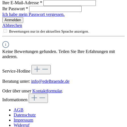
Ihre E-Mail-Adresse
*
Ihr Passwort
*
Ich habe mein Passwort vergessen.
Anmelden
Abbrechen
Bewertungen nur in der aktuellen Sprache anzeigen.
Keine Bewertungen gefunden. Teilen Sie Ihre Erfahrungen mit
anderen.
Service-Hotline
Beratung unter:
info@edelbraende.de
Oder über unser
Kontaktformular
.
Informationen
AGB
Datenschutz
Impressum
Widerruf