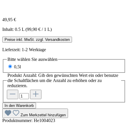
49,95 €
Inhalt:
0.5 L
(99,90 € / 1 L)
Preise inkl. MwSt. zzgl. Versandkosten
Lieferzeit: 1-2 Werktage
Bitte wählen Sie
auswählen
0,5l
Produkt Anzahl: Gib den gewünschten Wert ein oder benutze
die Schaltflächen um die Anzahl zu erhöhen oder zu
reduzieren.
In den Warenkorb
Zum Merkzettel hinzufügen
Produktnummer:
He1004023