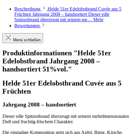
Beschreibung
Helde 51er Edelobstbrand Cuvée aus 5
Früchten Jahrgang 2008 – handsortiert Dieser edle
Spitzenbrand überzeugt mit seinem me…
Mehr
Bewertungen
Menü schließen
Produktinformationen "Helde 51er
Edelobstbrand Jahrgang 2008 –
handsortiert 51%vol."
Helde 51er Edelobstbrand Cuvée aus 5
Früchten
Jahrgang 2008 – handsortiert
Dieser edle Spitzenbrand überzeugt mit seinem mehrdimensionalen
Duft und fruchtig-frischem Charakter.
Die einmalige Komposition setzt sich aus Apfel, Birne, Kirsche,