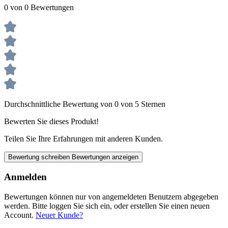
0 von 0 Bewertungen
Durchschnittliche Bewertung von 0 von 5 Sternen
Bewerten Sie dieses Produkt!
Teilen Sie Ihre Erfahrungen mit anderen Kunden.
Bewertung schreiben
Bewertungen anzeigen
Anmelden
Bewertungen können nur von angemeldeten Benutzern abgegeben
werden. Bitte loggen Sie sich ein, oder erstellen Sie einen neuen
Account.
Neuer Kunde?