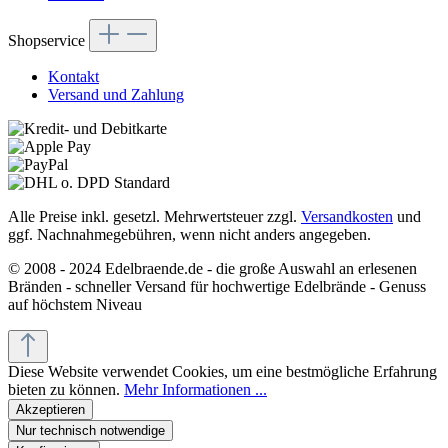
Shopservice
Kontakt
Versand und Zahlung
Alle Preise inkl. gesetzl. Mehrwertsteuer zzgl.
Versandkosten
und
ggf. Nachnahmegebühren, wenn nicht anders angegeben.
© 2008 - 2024 Edelbraende.de - die große Auswahl an erlesenen
Bränden - schneller Versand für hochwertige Edelbrände - Genuss
auf höchstem Niveau
Diese Website verwendet Cookies, um eine bestmögliche Erfahrung
bieten zu können.
Mehr Informationen ...
Akzeptieren
Nur technisch notwendige