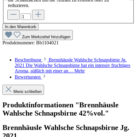
reduzieren.
In den Warenkorb
Zum Merkzettel hinzufügen
Produktnummer:
Bh1104021
Beschreibung
Brennhäusle Wahlsche Schnapsbirne Jg.
2021 Die Wahlsche Schnapsbirne hat ein intensiv fruchtiges
Aroma, süßlich mit einer an…
Mehr
Bewertungen
Menü schließen
Produktinformationen "Brennhäusle
Wahlsche Schnapsbirne 42%vol."
Brennhäusle Wahlsche Schnapsbirne Jg.
2021