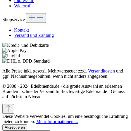
Impressum
Widerruf
Shopservice
Kontakt
Versand und Zahlung
Alle Preise inkl. gesetzl. Mehrwertsteuer zzgl.
Versandkosten
und
ggf. Nachnahmegebühren, wenn nicht anders angegeben.
© 2008 - 2024 Edelbraende.de - die große Auswahl an erlesenen
Bränden - schneller Versand für hochwertige Edelbrände - Genuss
auf höchstem Niveau
Diese Website verwendet Cookies, um eine bestmögliche Erfahrung
bieten zu können.
Mehr Informationen ...
Akzeptieren