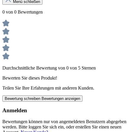
Menü schließen
0 von 0 Bewertungen
Durchschnittliche Bewertung von 0 von 5 Sternen
Bewerten Sie dieses Produkt!
Teilen Sie Ihre Erfahrungen mit anderen Kunden.
Bewertung schreiben
Bewertungen anzeigen
Anmelden
Bewertungen können nur von angemeldeten Benutzern abgegeben
werden. Bitte loggen Sie sich ein, oder erstellen Sie einen neuen