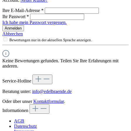
Account.
Neuer Kunde?
Ihre E-Mail-Adresse
*
Ihr Passwort
*
Ich habe mein Passwort vergessen.
Anmelden
Abbrechen
Bewertungen nur in der aktuellen Sprache anzeigen.
Keine Bewertungen gefunden. Teilen Sie Ihre Erfahrungen mit
anderen.
Service-Hotline
Beratung unter:
info@edelbraende.de
Oder über unser
Kontaktformular
.
Informationen
AGB
Datenschutz