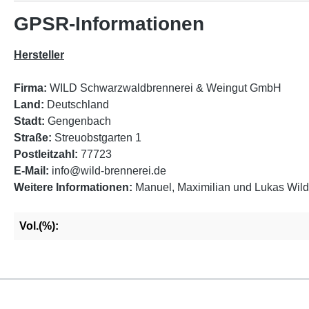
GPSR-Informationen
Hersteller
Firma:
WILD Schwarzwaldbrennerei & Weingut GmbH
Land:
Deutschland
Stadt:
Gengenbach
Straße:
Streuobstgarten 1
Postleitzahl:
77723
E-Mail:
info@wild-brennerei.de
Weitere Informationen:
Manuel, Maximilian und Lukas Wild
Vol.(%):