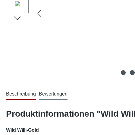
Beschreibung
Bewertungen
Produktinformationen "Wild Wil
Wild Willi-Gold