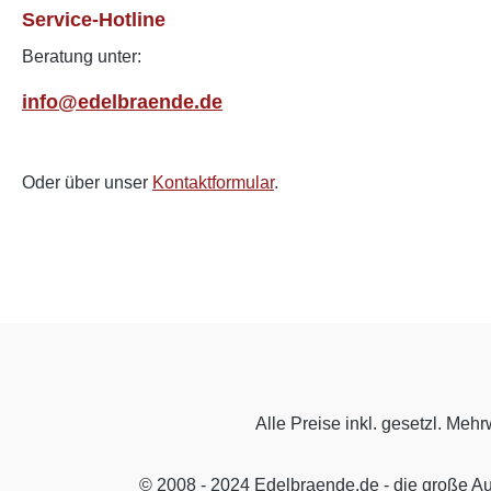
Service-Hotline
Beratung unter:
info@edelbraende.de
Oder über unser
Kontaktformular
.
Alle Preise inkl. gesetzl. Mehr
© 2008 - 2024 Edelbraende.de - die große A