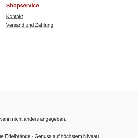
Shopservice
Kontakt
Versand und Zahlung
enn nicht anders angegeben.
ige Edelbrände - Genuss auf höchstem Niveau