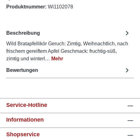
Produktnummer:
Wi1102078
Beschreibung
Wild Bratapfellikör Geruch: Zimtig, Weihnachtlich, nach
frischem gereiftem Apfel Geschmack: fruchtig-süß,
zimtig und winterl…
Mehr
Bewertungen
Service-Hotline
Informationen
Shopservice