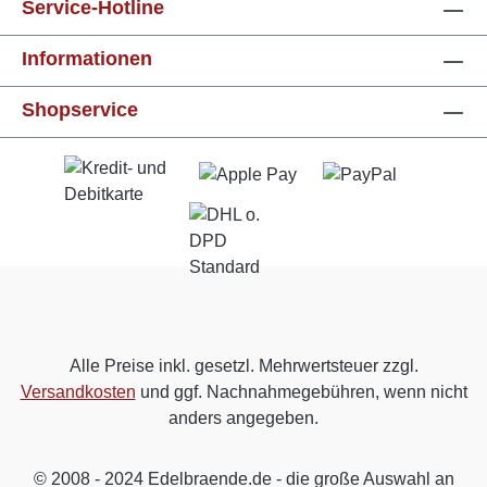
Service-Hotline
Informationen
Shopservice
Alle Preise inkl. gesetzl. Mehrwertsteuer zzgl.
Versandkosten
und ggf. Nachnahmegebühren, wenn nicht
anders angegeben.
© 2008 - 2024 Edelbraende.de - die große Auswahl an