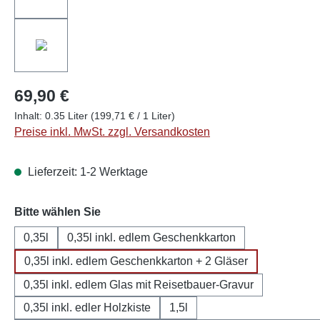
69,90 €
Inhalt:
0.35 Liter
(199,71 € / 1 Liter)
Preise inkl. MwSt. zzgl. Versandkosten
Lieferzeit: 1-2 Werktage
auswählen
Bitte wählen Sie
0,35l
0,35l inkl. edlem Geschenkkarton
0,35l inkl. edlem Geschenkkarton + 2 Gläser
0,35l inkl. edlem Glas mit Reisetbauer-Gravur
0,35l inkl. edler Holzkiste
1,5l