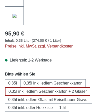
95,90 €
Inhalt:
0.35 Liter
(274,00 € / 1 Liter)
Preise inkl. MwSt. zzgl. Versandkosten
Lieferzeit: 1-2 Werktage
auswählen
Bitte wählen Sie
0,35l
0,35l inkl. edlem Geschenkkarton
0,35l inkl. edlem Geschenkkarton + 2 Gläser
0,35l inkl. edlem Glas mit Reisetbauer-Gravur
0,35l inkl. edler Holzkiste
1,5l