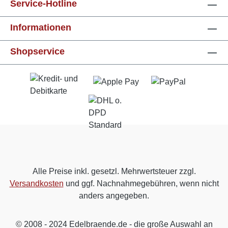
Service-Hotline
Informationen
Shopservice
Alle Preise inkl. gesetzl. Mehrwertsteuer zzgl.
Versandkosten
und ggf. Nachnahmegebühren, wenn nicht
anders angegeben.
© 2008 - 2024 Edelbraende.de - die große Auswahl an