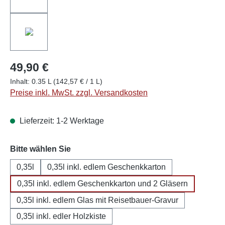
49,90 €
Inhalt:
0.35 L
(142,57 € / 1 L)
Preise inkl. MwSt. zzgl. Versandkosten
Lieferzeit: 1-2 Werktage
auswählen
Bitte wählen Sie
0,35l
0,35l inkl. edlem Geschenkkarton
0,35l inkl. edlem Geschenkkarton und 2 Gläsern
0,35l inkl. edlem Glas mit Reisetbauer-Gravur
0,35l inkl. edler Holzkiste