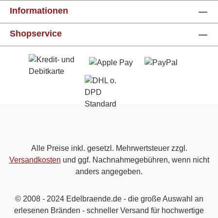
Informationen
Shopservice
Alle Preise inkl. gesetzl. Mehrwertsteuer zzgl.
Versandkosten
und ggf. Nachnahmegebühren, wenn nicht
anders angegeben.
© 2008 - 2024 Edelbraende.de - die große Auswahl an
erlesenen Bränden - schneller Versand für hochwertige