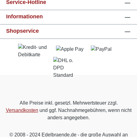
Service-Hotline
Informationen
Shopservice
Alle Preise inkl. gesetzl. Mehrwertsteuer zzgl.
Versandkosten
und ggf. Nachnahmegebühren, wenn nicht
anders angegeben.
© 2008 - 2024 Edelbraende.de - die große Auswahl an